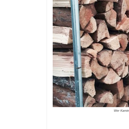
Wer Kaminho