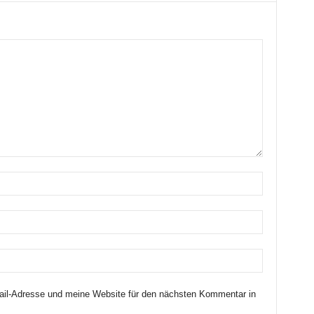
il-Adresse und meine Website für den nächsten Kommentar in