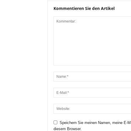
Kommentieren Sie den Artikel
Speichern Sie meinen Namen, meine E-Ma
diesem Browser.