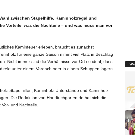
Wahl zwischen Stapelhilfe, Kaminholzregal und
e Vorteile, was die Nachteile – und was muss man vor
liches Kaminfeuer erleben, braucht es zunächst
rennholz für eine ganze Saison nimmt viel Platz in Beschlag
n. Nicht immer sind die Verhältnisse vor Ort so ideal, dass
We
 direkt unter einem Vordach oder in einem Schuppen lagern
holz-Stapelhilfen, Kaminholz-Unterstände und Kaminholz-
agen. Die Redaktion von Handtuchgarten.de hat sich die
 Vor- und Nachteile.