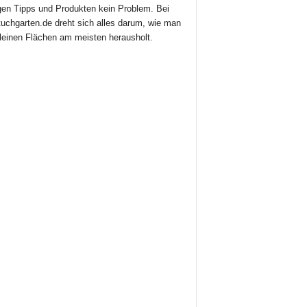
igen Tipps und Produkten kein Problem. Bei
uchgarten.de dreht sich alles darum, wie man
leinen Flächen am meisten herausholt.