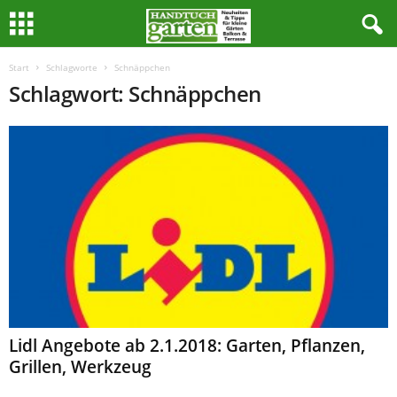
Start
Schlagworte
Schnäppchen
Schlagwort: Schnäppchen
Lidl Angebote ab 2.1.2018: Garten, Pflanzen,
Grillen, Werkzeug