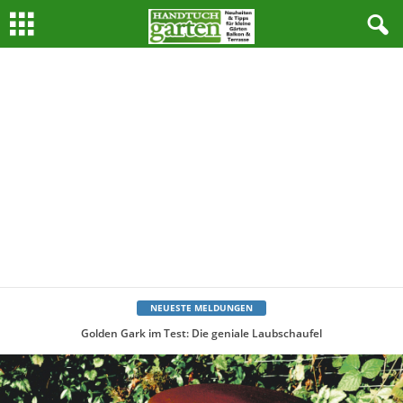
NEUESTE MELDUNGEN
Golden Gark im Test: Die geniale Laubschaufel