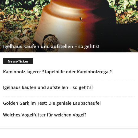
Igelhaus kaufen und aufstellen – so geht’s!
News-Ticker
Kaminholz lagern: Stapelhilfe oder Kaminholzregal?
Igelhaus kaufen und aufstellen – so geht’s!
Golden Gark im Test: Die geniale Laubschaufel
Welches Vogelfutter für welchen Vogel?