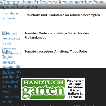
Tomatenhaus kaufen: Darauf müssen Sie achten
Krautfäule und Braunfäule an Tomaten bekämpfen
Tomaten: Widerstandsfähige Sorten für den
Freilandanbau
Tomaten ausgeizen: Anleitung, Tipps, Fotos