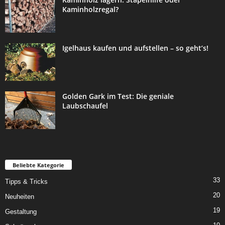
Kaminholzregal?
Igelhaus kaufen und aufstellen – so geht’s!
Golden Gark im Test: Die geniale
Laubschaufel
Beliebte Kategorie
33
Tipps & Tricks
20
Neuheiten
19
Gestaltung