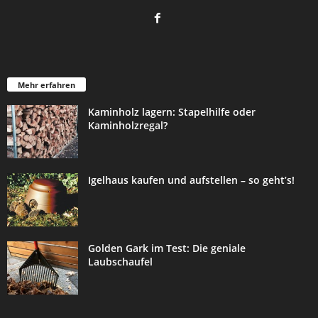
Mehr erfahren
Kaminholz lagern: Stapelhilfe oder
Kaminholzregal?
Igelhaus kaufen und aufstellen – so geht’s!
Golden Gark im Test: Die geniale
Laubschaufel