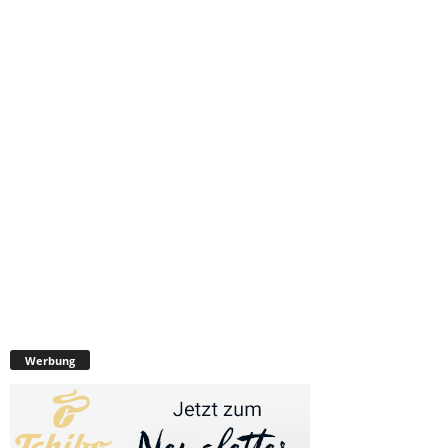
Werbung