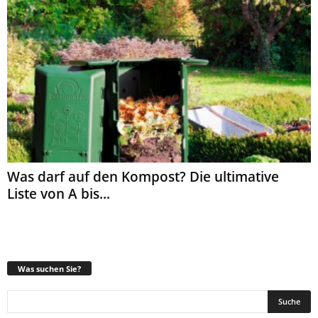
Was darf auf den Kompost? Die ultimative
Liste von A bis...
Was suchen Sie?