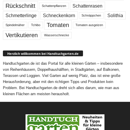
Rückschnitt
Schattenrasen
Schattenpflanzen
Schmetterlinge
Schneckenkorn
Solithia
Schnäppchen
Tomaten
Spindelmäher
Tchibo
Tomaten ausgeizen
Vertikutieren
Wasserschnecke
Herzlich willkommen bei Handtuchgarten.de
Handtuchgarten.de ist das Portal für alle kleinen Gärten – insbesondere
von Reihenhäusern, Doppelhaushälften, in Stadtgärten, auf Balkonen,
Terassen und Loggien. Viel Garten auf wenig Platz, das ist eine große
Herausforderung, aber mit den richtigen Tipps und Produkten kein
Problem. Bei Handtuchgarten.de dreht sich alles darum, wie man aus
kleinen Flächen am meisten herausholt.