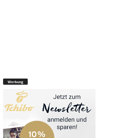
Werbung