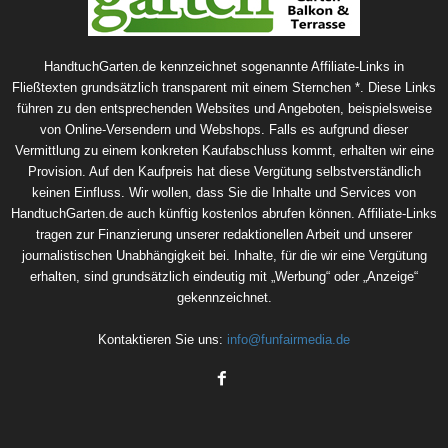
HandtuchGarten.de kennzeichnet sogenannte Affiliate-Links in
Fließtexten grundsätzlich transparent mit einem Sternchen *. Diese Links
führen zu den entsprechenden Websites und Angeboten, beispielsweise
von Online-Versendern und Webshops. Falls es aufgrund dieser
Vermittlung zu einem konkreten Kaufabschluss kommt, erhalten wir eine
Provision. Auf den Kaufpreis hat diese Vergütung selbstverständlich
keinen Einfluss. Wir wollen, dass Sie die Inhalte und Services von
HandtuchGarten.de auch künftig kostenlos abrufen können. Affiliate-Links
tragen zur Finanzierung unserer redaktionellen Arbeit und unserer
journalistischen Unabhängigkeit bei. Inhalte, für die wir eine Vergütung
erhalten, sind grundsätzlich eindeutig mit „Werbung“ oder „Anzeige“
gekennzeichnet.
Kontaktieren Sie uns:
info@funfairmedia.de