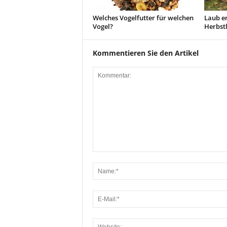
Welches Vogelfutter für welchen
Laub en
Vogel?
Herbst
Kommentieren Sie den Artikel