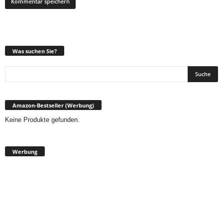
Was suchen Sie?
Amazon-Bestseller (Werbung)
Keine Produkte gefunden.
Werbung