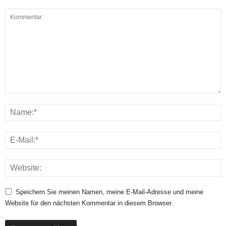
Speichern Sie meinen Namen, meine E-Mail-Adresse und meine
Website für den nächsten Kommentar in diesem Browser.