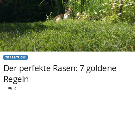
TIPPS & TRICKS
Der perfekte Rasen: 7 goldene
Regeln
0