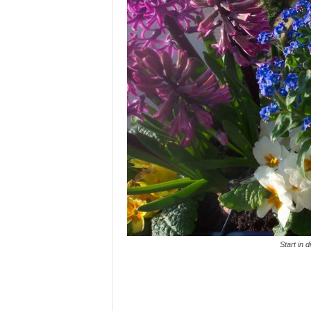
Start in 