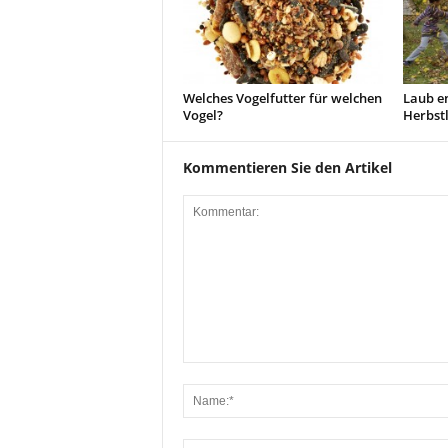
Welches Vogelfutter für welchen
Laub en
Vogel?
Herbst
Kommentieren Sie den Artikel